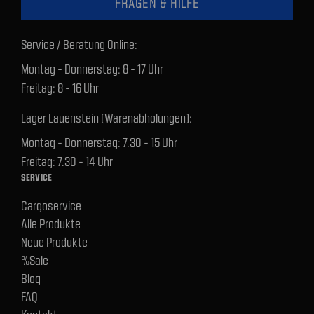
FRAGEN & HILFE
Service / Beratung Online:
Montag - Donnerstag: 8 - 17 Uhr
Freitag: 8 - 16 Uhr
Lager Lauenstein (Warenabholungen):
Montag - Donnerstag: 7.30 - 15 Uhr
Freitag: 7.30 - 14 Uhr
SERVICE
Cargoservice
Alle Produkte
Neue Produkte
%Sale
Blog
FAQ