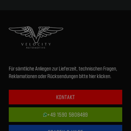
Für sämtliche Anliegen zur Lieferzeit, technischen Fragen,
Reklamationen oder Rücksendungen bitte hier klicken.
KONTAKT
+49 1590 5808489