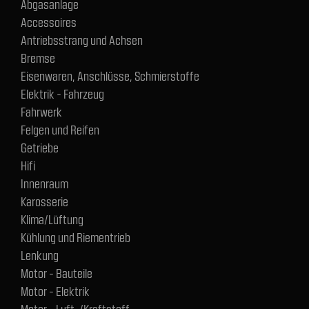
Abgasanlage
Accessoires
Antriebsstrang und Achsen
Bremse
Eisenwaren, Anschlüsse, Schmierstoffe
Elektrik - Fahrzeug
Fahrwerk
Felgen und Reifen
Getriebe
Hifi
Innenraum
Karosserie
Klima/Lüftung
Kühlung und Riementrieb
Lenkung
Motor - Bauteile
Motor - Elektrik