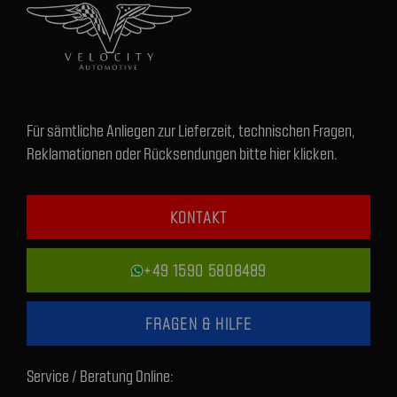
Für sämtliche Anliegen zur Lieferzeit, technischen Fragen,
Reklamationen oder Rücksendungen bitte hier klicken.
KONTAKT
+49 1590 5808489
FRAGEN & HILFE
Service / Beratung Online: