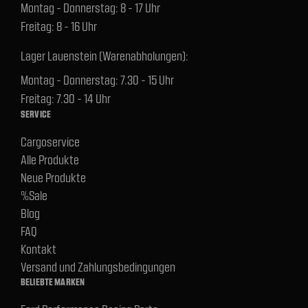
Montag - Donnerstag: 8 - 17 Uhr
Freitag: 8 - 16 Uhr
Lager Lauenstein (Warenabholungen):
Montag - Donnerstag: 7.30 - 15 Uhr
Freitag: 7.30 - 14 Uhr
SERVICE
Cargoservice
Alle Produkte
Neue Produkte
%Sale
Blog
FAQ
Kontakt
Versand und Zahlungsbedingungen
BELIEBTE MARKEN