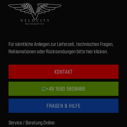
Für sämtliche Anliegen zur Lieferzeit, technischen Fragen,
Reklamationen oder Rücksendungen bitte hier klicken.
KONTAKT
+49 1590 5808489
FRAGEN & HILFE
Service / Beratung Online: