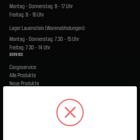
Montag - Donnerstag: 8 - 17 Uhr
Freitag: 8 - 16 Uhr
Lager Lauenstein (Warenabholungen):
Montag - Donnerstag: 7.30 - 15 Uhr
Freitag: 7.30 - 14 Uhr
SERVICE
Cargoservice
Alle Produkte
Neue Produkte
%Sale
Blog
FAQ
Kontakt
Versand und Zahlungsbedingungen
BELIEBTE MARKEN