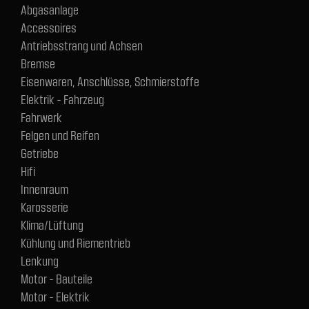
Abgasanlage
Accessoires
Antriebsstrang und Achsen
Bremse
Eisenwaren, Anschlüsse, Schmierstoffe
Elektrik - Fahrzeug
Fahrwerk
Felgen und Reifen
Getriebe
Hifi
Innenraum
Karosserie
Klima/Lüftung
Kühlung und Riementrieb
Lenkung
Motor - Bauteile
Motor - Elektrik