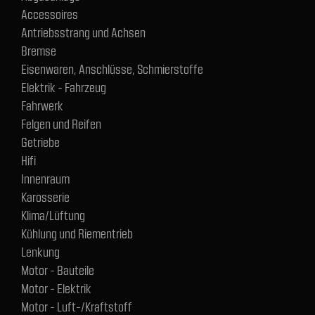
Accessoires
Antriebsstrang und Achsen
Bremse
Eisenwaren, Anschlüsse, Schmierstoffe
Elektrik - Fahrzeug
Fahrwerk
Felgen und Reifen
Getriebe
Hifi
Innenraum
Karosserie
Klima/Lüftung
Kühlung und Riementrieb
Lenkung
Motor - Bauteile
Motor - Elektrik
Motor - Luft-/Kraftstoff