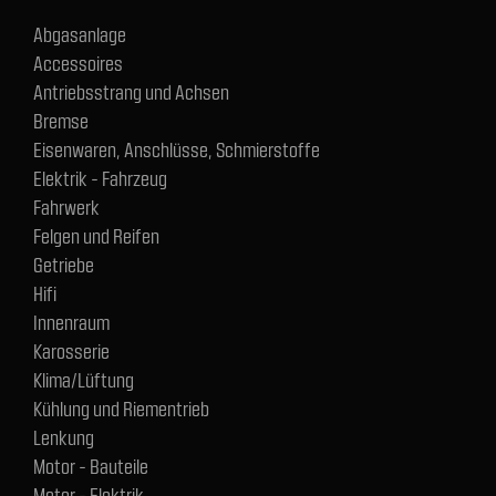
Abgasanlage
Accessoires
Antriebsstrang und Achsen
Bremse
Eisenwaren, Anschlüsse, Schmierstoffe
Elektrik - Fahrzeug
Fahrwerk
Felgen und Reifen
Getriebe
Hifi
Innenraum
Karosserie
Klima/Lüftung
Kühlung und Riementrieb
Lenkung
Motor - Bauteile
Motor - Elektrik