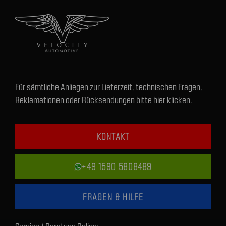
Für sämtliche Anliegen zur Lieferzeit, technischen Fragen,
Reklamationen oder Rücksendungen bitte hier klicken.
KONTAKT
+49 1590 5808489
FRAGEN & HILFE