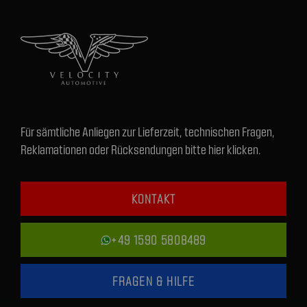
Für sämtliche Anliegen zur Lieferzeit, technischen Fragen,
Reklamationen oder Rücksendungen bitte hier klicken.
KONTAKT
+49 1590 5808489
FRAGEN & HILFE