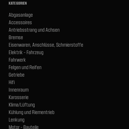
KATEGORIEN
Abgasanlage
Accessoires
Antriebsstrang und Achsen
Bremse
Eisenwaren, Anschlüsse, Schmierstoffe
Elektrik - Fahrzeug
Fahrwerk
Felgen und Reifen
Getriebe
Hifi
Innenraum
Karosserie
Klima/Lüftung
Kühlung und Riementrieb
Lenkung
Motor - Bauteile