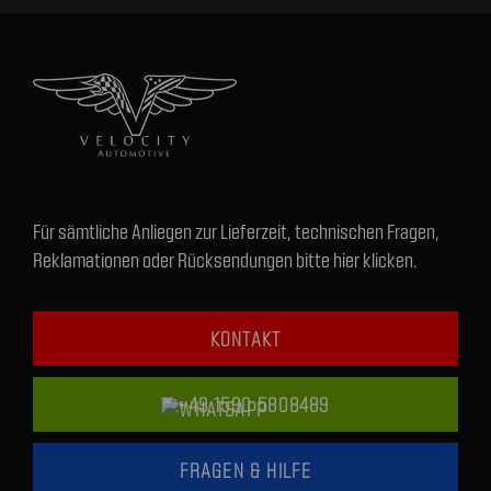
Für sämtliche Anliegen zur Lieferzeit, technischen Fragen,
Reklamationen oder Rücksendungen bitte hier klicken.
KONTAKT
+49 1590 5808489
FRAGEN & HILFE