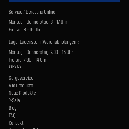
Service / Beratung Online:
Montag - Donnerstag: 8 - 17 Uhr
Freitag: 8 - 16 Uhr
Lager Lauenstein (Warenabholungen):
Montag - Donnerstag: 7.30 - 15 Uhr
Freitag: 7.30 - 14 Uhr
SERVICE
Cargoservice
Alle Produkte
Neue Produkte
%Sale
Blog
FAQ
Kontakt