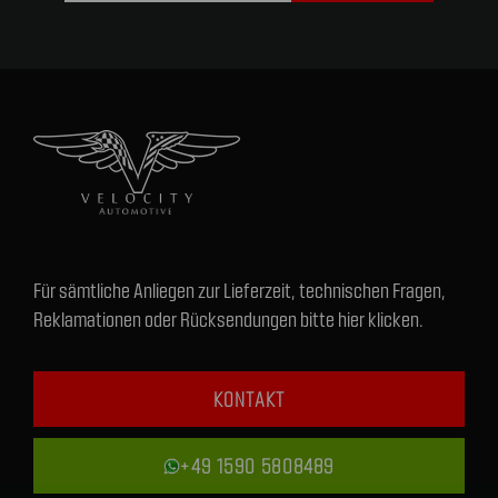
Für sämtliche Anliegen zur Lieferzeit, technischen Fragen,
Reklamationen oder Rücksendungen bitte hier klicken.
KONTAKT
+49 1590 5808489