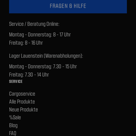
FRAGEN & HILFE
Service / Beratung Online:
Montag - Donnerstag: 8 - 17 Uhr
Freitag: 8 - 16 Uhr
Lager Lauenstein (Warenabholungen):
Montag - Donnerstag: 7.30 - 15 Uhr
Freitag: 7.30 - 14 Uhr
SERVICE
Cargoservice
Alle Produkte
Neue Produkte
%Sale
Blog
FAQ