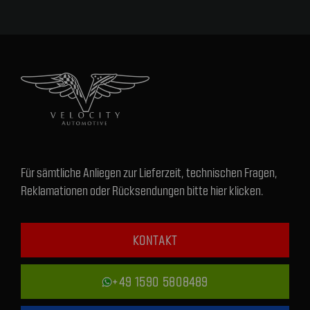
Für sämtliche Anliegen zur Lieferzeit, technischen Fragen,
Reklamationen oder Rücksendungen bitte hier klicken.
KONTAKT
+49 1590 5808489