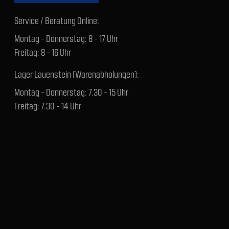
Service / Beratung Online:
Montag - Donnerstag: 8 - 17 Uhr
Freitag: 8 - 16 Uhr
Lager Lauenstein (Warenabholungen):
Montag - Donnerstag: 7.30 - 15 Uhr
Freitag: 7.30 - 14 Uhr