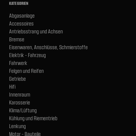
KATEGORIEN
Abgasanlage
Accessoires
Antriebsstrang und Achsen
Bremse
Eisenwaren, Anschlüsse, Schmierstoffe
Elektrik - Fahrzeug
Fahrwerk
Felgen und Reifen
Getriebe
Hifi
Innenraum
Karosserie
Klima/Lüftung
Kühlung und Riementrieb
Lenkung
Motor - Bauteile