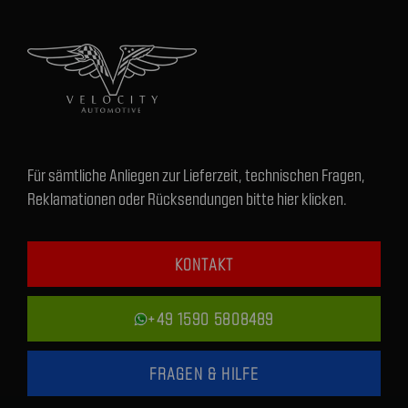
Für sämtliche Anliegen zur Lieferzeit, technischen Fragen,
Reklamationen oder Rücksendungen bitte hier klicken.
KONTAKT
+49 1590 5808489
FRAGEN & HILFE