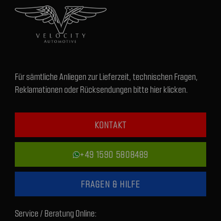
Für sämtliche Anliegen zur Lieferzeit, technischen Fragen,
Reklamationen oder Rücksendungen bitte hier klicken.
KONTAKT
+49 1590 5808489
FRAGEN & HILFE
Service / Beratung Online: