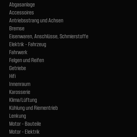
Abgasanlage
Accessoires
Antriebsstrang und Achsen
Bremse
Eisenwaren, Anschlüsse, Schmierstoffe
Elektrik - Fahrzeug
Fahrwerk
Felgen und Reifen
Getriebe
Hifi
Innenraum
Karosserie
Klima/Lüftung
Kühlung und Riementrieb
Lenkung
Motor - Bauteile
Motor - Elektrik