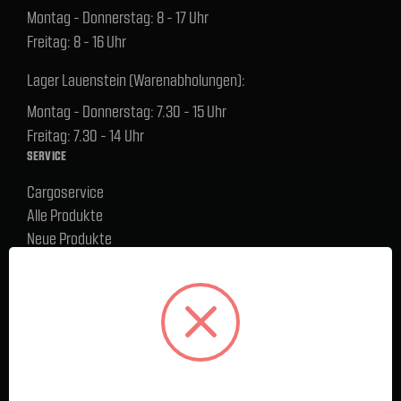
Montag - Donnerstag: 8 - 17 Uhr
Freitag: 8 - 16 Uhr
Lager Lauenstein (Warenabholungen):
Montag - Donnerstag: 7.30 - 15 Uhr
Freitag: 7.30 - 14 Uhr
SERVICE
Cargoservice
Alle Produkte
Neue Produkte
%Sale
Blog
FAQ
Kontakt
Versand und Zahlungsbedingungen
BELIEBTE MARKEN