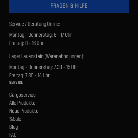
FRAGEN & HILFE
Service / Beratung Online:
Montag - Donnerstag: 8 - 17 Uhr
Freitag: 8 - 16 Uhr
Lager Lauenstein (Warenabholungen):
Montag - Donnerstag: 7.30 - 15 Uhr
Freitag: 7.30 - 14 Uhr
SERVICE
Cargoservice
Alle Produkte
Neue Produkte
%Sale
Blog
FAQ