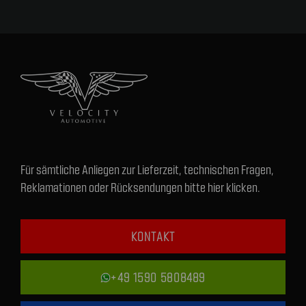
Für sämtliche Anliegen zur Lieferzeit, technischen Fragen,
Reklamationen oder Rücksendungen bitte hier klicken.
KONTAKT
+49 1590 5808489