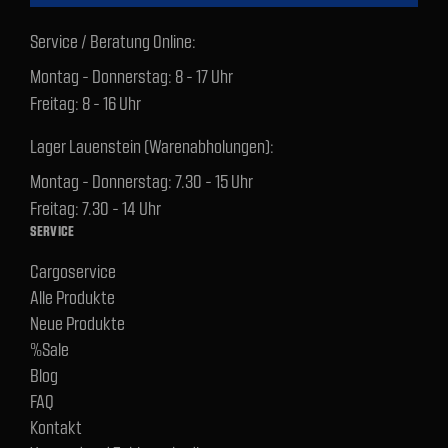
Service / Beratung Online:
Montag - Donnerstag: 8 - 17 Uhr
Freitag: 8 - 16 Uhr
Lager Lauenstein (Warenabholungen):
Montag - Donnerstag: 7.30 - 15 Uhr
Freitag: 7.30 - 14 Uhr
SERVICE
Cargoservice
Alle Produkte
Neue Produkte
%Sale
Blog
FAQ
Kontakt