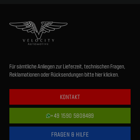
Für sämtliche Anliegen zur Lieferzeit, technischen Fragen,
Reklamationen oder Rücksendungen bitte hier klicken.
KONTAKT
+49 1590 5808489
FRAGEN & HILFE