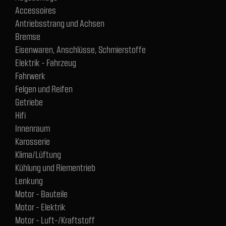
Accessoires
Antriebsstrang und Achsen
Bremse
Eisenwaren, Anschlüsse, Schmierstoffe
Elektrik - Fahrzeug
Fahrwerk
Felgen und Reifen
Getriebe
Hifi
Innenraum
Karosserie
Klima/Lüftung
Kühlung und Riementrieb
Lenkung
Motor - Bauteile
Motor - Elektrik
Motor - Luft-/Kraftstoff