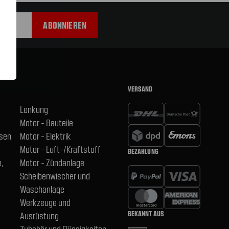
VERSAND
Lenkung
Motor - Bauteile
hsen
Motor - Elektrik
Motor - Luft-/Kraftstoff
BEZAHLUNG
,
Motor - Zündanlage
Scheibenwischer und
Waschanlage
Werkzeuge und
BEKANNT AUS
Ausrüstung