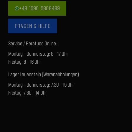
+49 1590 5808489
FRAGEN & HILFE
Service / Beratung Online:
Montag - Donnerstag: 8 - 17 Uhr
Freitag: 8 - 16 Uhr
Lager Lauenstein (Warenabholungen):
Montag - Donnerstag: 7.30 - 15 Uhr
Freitag: 7.30 - 14 Uhr