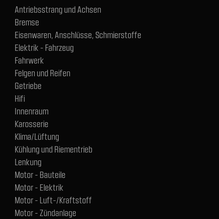
Antriebsstrang und Achsen
Bremse
Eisenwaren, Anschlüsse, Schmierstoffe
Elektrik - Fahrzeug
Fahrwerk
Felgen und Reifen
Getriebe
Hifi
Innenraum
Karosserie
Klima/Lüftung
Kühlung und Riementrieb
Lenkung
Motor - Bauteile
Motor - Elektrik
Motor - Luft-/Kraftstoff
Motor - Zündanlage