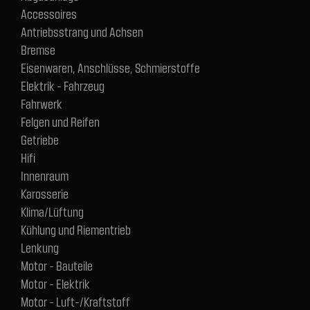
Accessoires
Antriebsstrang und Achsen
Bremse
Eisenwaren, Anschlüsse, Schmierstoffe
Elektrik - Fahrzeug
Fahrwerk
Felgen und Reifen
Getriebe
Hifi
Innenraum
Karosserie
Klima/Lüftung
Kühlung und Riementrieb
Lenkung
Motor - Bauteile
Motor - Elektrik
Motor - Luft-/Kraftstoff