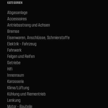
KATEGORIEN
Abgasanlage
Accessoires
Antriebsstrang und Achsen
Bremse
Eisenwaren, Anschlüsse, Schmierstoffe
Elektrik - Fahrzeug
Fahrwerk
Felgen und Reifen
Getriebe
Hifi
Innenraum
Karosserie
Klima/Lüftung
Kühlung und Riementrieb
Lenkung
Motor - Bauteile