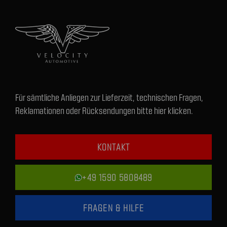
Für sämtliche Anliegen zur Lieferzeit, technischen Fragen,
Reklamationen oder Rücksendungen bitte hier klicken.
KONTAKT
+49 1590 5808489
FRAGEN & HILFE