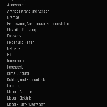
Accessoires
Antriebsstrang und Achsen
Bremse
Eisenwaren, Anschlüsse, Schmierstoffe
Elektrik - Fahrzeug
Fahrwerk
Felgen und Reifen
Getriebe
Hifi
Innenraum
Karosserie
Klima/Lüftung
Kühlung und Riementrieb
Lenkung
Motor - Bauteile
Motor - Elektrik
Motor - Luft-/Kraftstoff