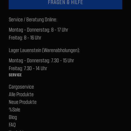
FRAGEN & HILFE
Service / Beratung Online:
Montag - Donnerstag: 8 - 17 Uhr
Freitag: 8 - 16 Uhr
Lager Lauenstein (Warenabholungen):
Montag - Donnerstag: 7.30 - 15 Uhr
Freitag: 7.30 - 14 Uhr
SERVICE
Cargoservice
Alle Produkte
Neue Produkte
%Sale
Blog
FAQ