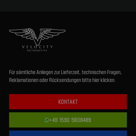
Für sämtliche Anliegen zur Lieferzeit, technischen Fragen,
Reklamationen oder Rücksendungen bitte hier klicken.
KONTAKT
+49 1590 5808489