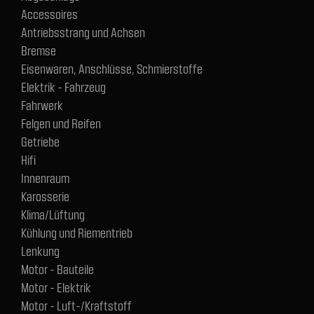
Accessoires
Antriebsstrang und Achsen
Bremse
Eisenwaren, Anschlüsse, Schmierstoffe
Elektrik - Fahrzeug
Fahrwerk
Felgen und Reifen
Getriebe
Hifi
Innenraum
Karosserie
Klima/Lüftung
Kühlung und Riementrieb
Lenkung
Motor - Bauteile
Motor - Elektrik
Motor - Luft-/Kraftstoff