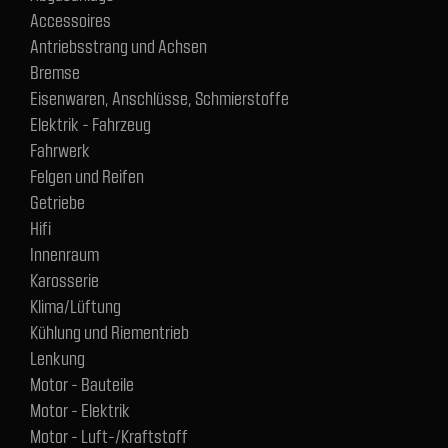
Accessoires
Antriebsstrang und Achsen
Bremse
Eisenwaren, Anschlüsse, Schmierstoffe
Elektrik - Fahrzeug
Fahrwerk
Felgen und Reifen
Getriebe
Hifi
Innenraum
Karosserie
Klima/Lüftung
Kühlung und Riementrieb
Lenkung
Motor - Bauteile
Motor - Elektrik
Motor - Luft-/Kraftstoff