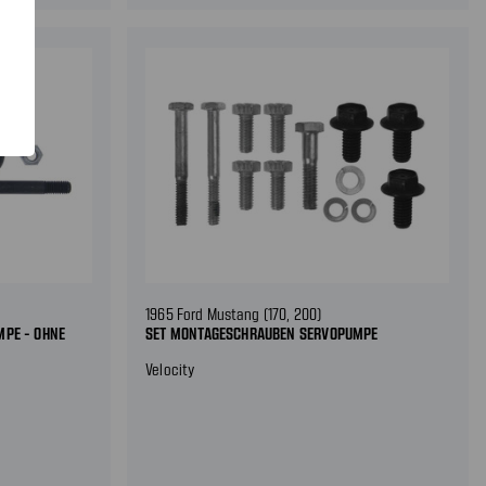
1965 Ford Mustang (170, 200)
PE - OHNE
SET MONTAGESCHRAUBEN SERVOPUMPE
Velocity