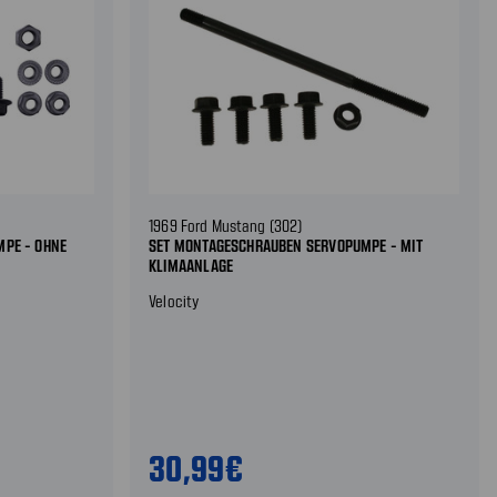
1969 Ford Mustang (302)
PE - OHNE
SET MONTAGESCHRAUBEN SERVOPUMPE - MIT
KLIMAANLAGE
Velocity
30,99€