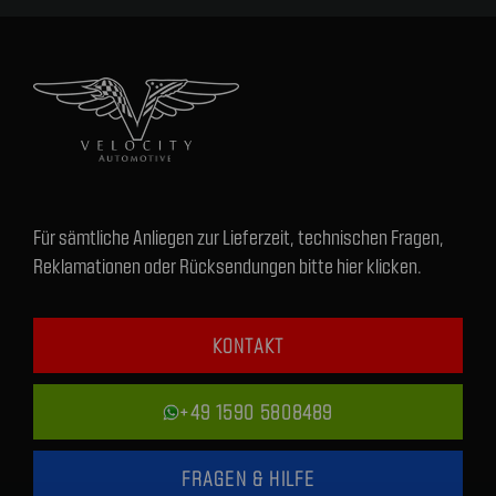
Für sämtliche Anliegen zur Lieferzeit, technischen Fragen,
Reklamationen oder Rücksendungen bitte hier klicken.
KONTAKT
+49 1590 5808489
FRAGEN & HILFE