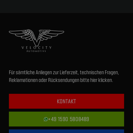
Für sämtliche Anliegen zur Lieferzeit, technischen Fragen,
Reklamationen oder Rücksendungen bitte hier klicken.
KONTAKT
+49 1590 5808489