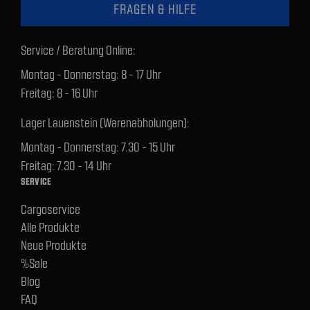
FRAGEN & HILFE
Service / Beratung Online:
Montag - Donnerstag: 8 - 17 Uhr
Freitag: 8 - 16 Uhr
Lager Lauenstein (Warenabholungen):
Montag - Donnerstag: 7.30 - 15 Uhr
Freitag: 7.30 - 14 Uhr
SERVICE
Cargoservice
Alle Produkte
Neue Produkte
%Sale
Blog
FAQ