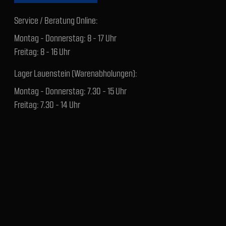
Service / Beratung Online:
Montag - Donnerstag: 8 - 17 Uhr
Freitag: 8 - 16 Uhr
Lager Lauenstein (Warenabholungen):
Montag - Donnerstag: 7.30 - 15 Uhr
Freitag: 7.30 - 14 Uhr