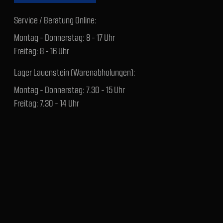
Service / Beratung Online:
Montag - Donnerstag: 8 - 17 Uhr
Freitag: 8 - 16 Uhr
Lager Lauenstein (Warenabholungen):
Montag - Donnerstag: 7.30 - 15 Uhr
Freitag: 7.30 - 14 Uhr