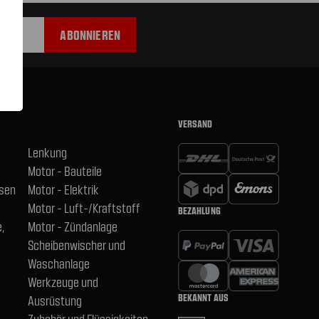
VERSAND
Lenkung
Motor - Bauteile
hsen
Motor - Elektrik
Motor - Luft-/Kraftstoff
BEZAHLUNG
,
Motor - Zündanlage
Scheibenwischer und
Waschanlage
Werkzeuge und
BEKANNT AUS
Ausrüstung