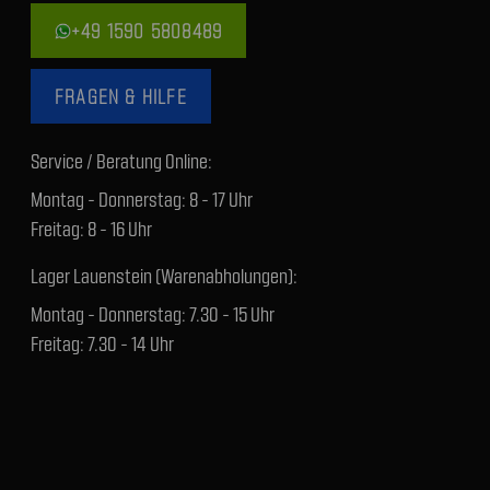
+49 1590 5808489
FRAGEN & HILFE
Service / Beratung Online:
Montag - Donnerstag: 8 - 17 Uhr
Freitag: 8 - 16 Uhr
Lager Lauenstein (Warenabholungen):
Montag - Donnerstag: 7.30 - 15 Uhr
Freitag: 7.30 - 14 Uhr