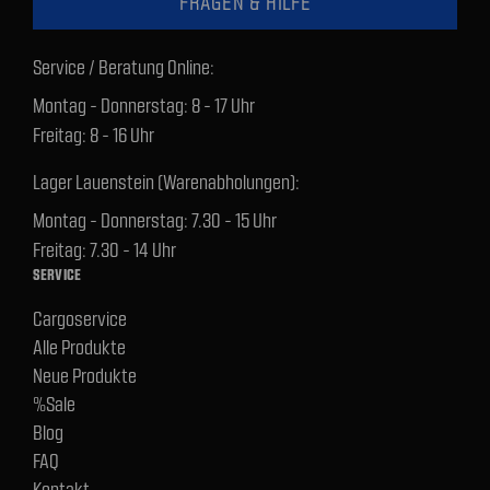
FRAGEN & HILFE
Service / Beratung Online:
Montag - Donnerstag: 8 - 17 Uhr
Freitag: 8 - 16 Uhr
Lager Lauenstein (Warenabholungen):
Montag - Donnerstag: 7.30 - 15 Uhr
Freitag: 7.30 - 14 Uhr
SERVICE
Cargoservice
Alle Produkte
Neue Produkte
%Sale
Blog
FAQ
Kontakt