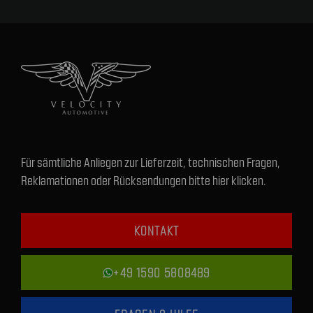
Für sämtliche Anliegen zur Lieferzeit, technischen Fragen,
Reklamationen oder Rücksendungen bitte hier klicken.
KONTAKT
+49 1590 5808489