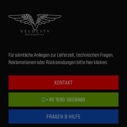
Für sämtliche Anliegen zur Lieferzeit, technischen Fragen,
Reklamationen oder Rücksendungen bitte hier klicken.
KONTAKT
+49 1590 5808489
FRAGEN & HILFE