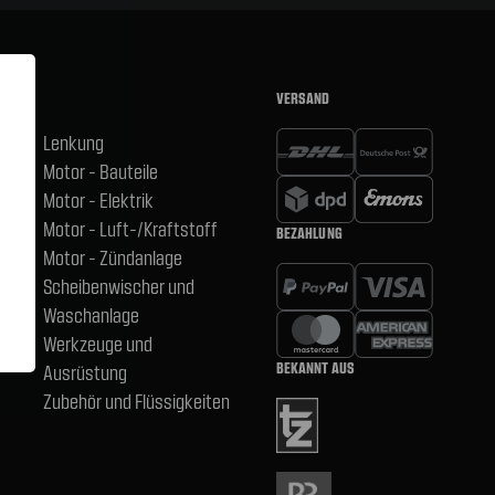
VERSAND
Lenkung
Motor - Bauteile
hsen
Motor - Elektrik
Motor - Luft-/Kraftstoff
BEZAHLUNG
,
Motor - Zündanlage
Scheibenwischer und
Waschanlage
Werkzeuge und
BEKANNT AUS
Ausrüstung
Zubehör und Flüssigkeiten