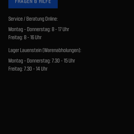
FRAGEN & HILFE
Service / Beratung Online:
Montag - Donnerstag: 8 - 17 Uhr
Freitag: 8 - 16 Uhr
Lager Lauenstein (Warenabholungen):
Montag - Donnerstag: 7.30 - 15 Uhr
Freitag: 7.30 - 14 Uhr