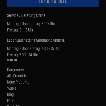
FRAGEN & HILFE
Service / Beratung Online:
Montag - Donnerstag: 8 - 17 Uhr
Freitag: 8 - 16 Uhr
Lager Lauenstein (Warenabholungen):
Montag - Donnerstag: 7.30 - 15 Uhr
Freitag: 7.30 - 14 Uhr
SERVICE
Cargoservice
Alle Produkte
Neue Produkte
%Sale
Blog
FAQ