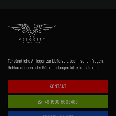
Für sämtliche Anliegen zur Lieferzeit, technischen Fragen,
Reklamationen oder Rücksendungen bitte hier klicken.
KONTAKT
+49 1590 5808489