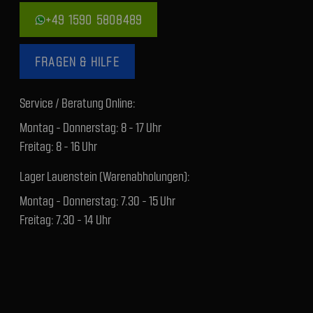
+49 1590 5808489
FRAGEN & HILFE
Service / Beratung Online:
Montag - Donnerstag: 8 - 17 Uhr
Freitag: 8 - 16 Uhr
Lager Lauenstein (Warenabholungen):
Montag - Donnerstag: 7.30 - 15 Uhr
Freitag: 7.30 - 14 Uhr