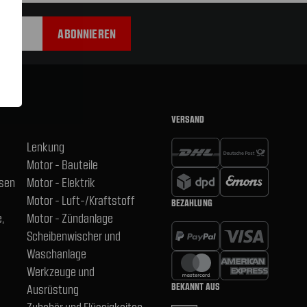
VERSAND
Lenkung
Motor - Bauteile
hsen
Motor - Elektrik
Motor - Luft-/Kraftstoff
BEZAHLUNG
,
Motor - Zündanlage
Scheibenwischer und
Waschanlage
Werkzeuge und
BEKANNT AUS
Ausrüstung