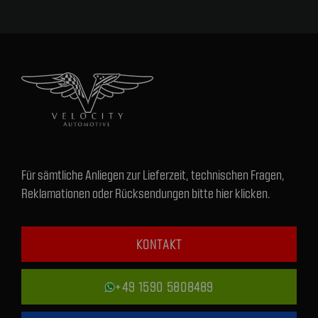
Für sämtliche Anliegen zur Lieferzeit, technischen Fragen,
Reklamationen oder Rücksendungen bitte hier klicken.
KONTAKT
+49 1590 5808489