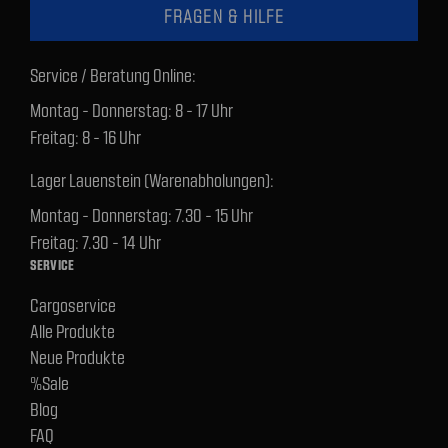
FRAGEN & HILFE
Service / Beratung Online:
Montag - Donnerstag: 8 - 17 Uhr
Freitag: 8 - 16 Uhr
Lager Lauenstein (Warenabholungen):
Montag - Donnerstag: 7.30 - 15 Uhr
Freitag: 7.30 - 14 Uhr
SERVICE
Cargoservice
Alle Produkte
Neue Produkte
%Sale
Blog
FAQ