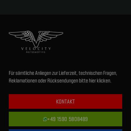
Für sämtliche Anliegen zur Lieferzeit, technischen Fragen,
Reklamationen oder Rücksendungen bitte hier klicken.
KONTAKT
+49 1590 5808489