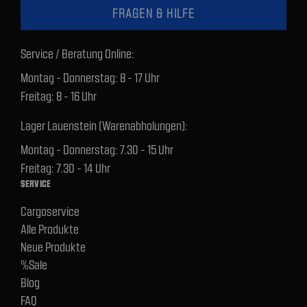
FRAGEN & HILFE
Service / Beratung Online:
Montag - Donnerstag: 8 - 17 Uhr
Freitag: 8 - 16 Uhr
Lager Lauenstein (Warenabholungen):
Montag - Donnerstag: 7.30 - 15 Uhr
Freitag: 7.30 - 14 Uhr
SERVICE
Cargoservice
Alle Produkte
Neue Produkte
%Sale
Blog
FAQ