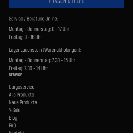
FRAGEN & HILFE
Service / Beratung Online:
Montag - Donnerstag: 8 - 17 Uhr
Freitag: 8 - 16 Uhr
Lager Lauenstein (Warenabholungen):
Montag - Donnerstag: 7.30 - 15 Uhr
Freitag: 7.30 - 14 Uhr
SERVICE
Cargoservice
Alle Produkte
Neue Produkte
%Sale
Blog
FAQ