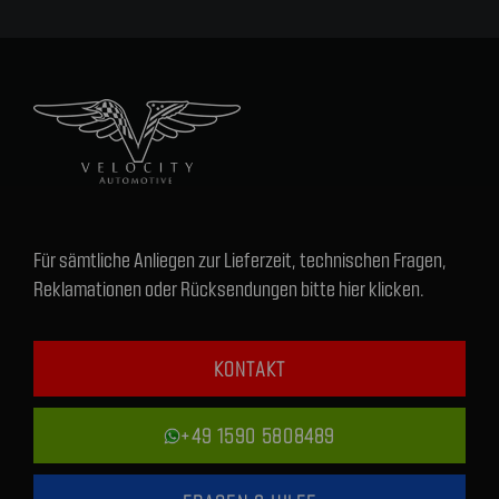
Für sämtliche Anliegen zur Lieferzeit, technischen Fragen,
Reklamationen oder Rücksendungen bitte hier klicken.
KONTAKT
+49 1590 5808489