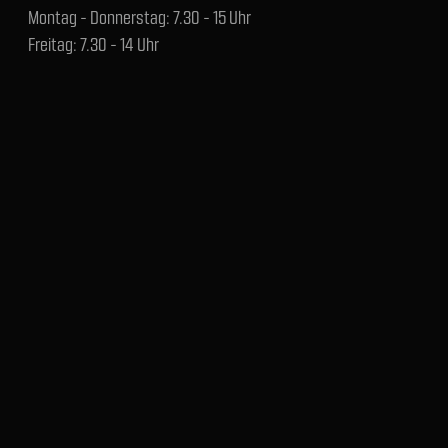
Montag - Donnerstag: 7.30 - 15 Uhr
Freitag: 7.30 - 14 Uhr