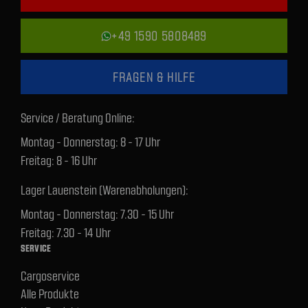
+49 1590 5808489
FRAGEN & HILFE
Service / Beratung Online:
Montag - Donnerstag: 8 - 17 Uhr
Freitag: 8 - 16 Uhr
Lager Lauenstein (Warenabholungen):
Montag - Donnerstag: 7.30 - 15 Uhr
Freitag: 7.30 - 14 Uhr
SERVICE
Cargoservice
Alle Produkte