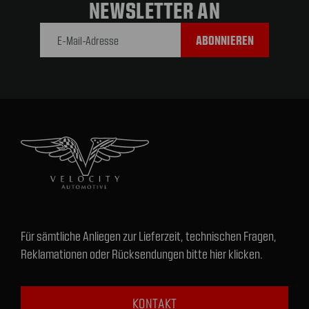
NEWSLETTER AN
E-Mail-
Adresse
Für sämtliche Anliegen zur Lieferzeit, technischen Fragen,
Reklamationen oder Rücksendungen bitte hier klicken.
KONTAKT