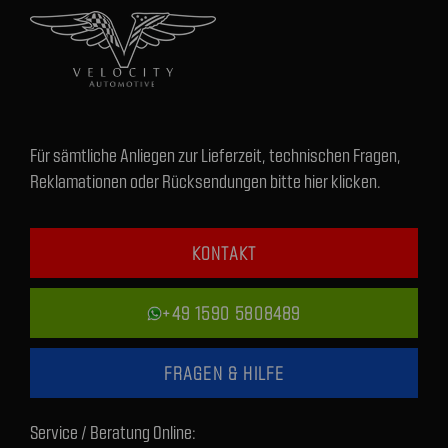
Für sämtliche Anliegen zur Lieferzeit, technischen Fragen,
Reklamationen oder Rücksendungen bitte hier klicken.
KONTAKT
+49 1590 5808489
FRAGEN & HILFE
Service / Beratung Online: