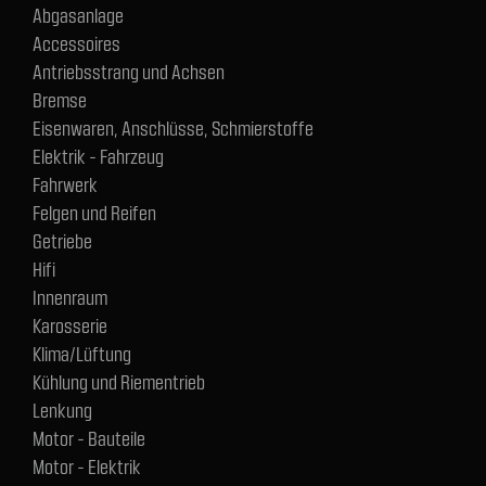
Abgasanlage
Accessoires
Antriebsstrang und Achsen
Bremse
Eisenwaren, Anschlüsse, Schmierstoffe
Elektrik - Fahrzeug
Fahrwerk
Felgen und Reifen
Getriebe
Hifi
Innenraum
Karosserie
Klima/Lüftung
Kühlung und Riementrieb
Lenkung
Motor - Bauteile
Motor - Elektrik