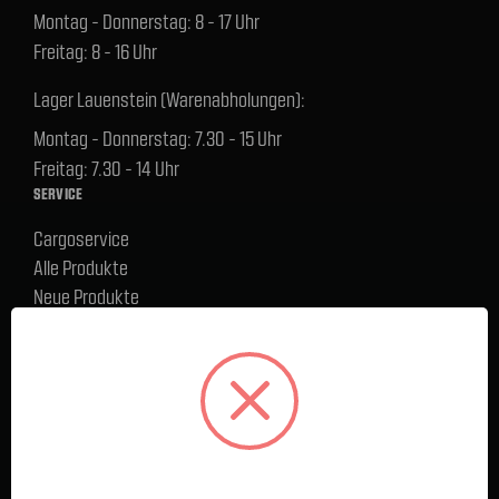
Montag - Donnerstag: 8 - 17 Uhr
Freitag: 8 - 16 Uhr
Lager Lauenstein (Warenabholungen):
Montag - Donnerstag: 7.30 - 15 Uhr
Freitag: 7.30 - 14 Uhr
SERVICE
Cargoservice
Alle Produkte
Neue Produkte
%Sale
Blog
FAQ
Kontakt
Versand und Zahlungsbedingungen
BELIEBTE MARKEN