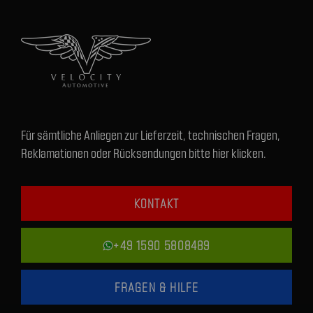
Für sämtliche Anliegen zur Lieferzeit, technischen Fragen,
Reklamationen oder Rücksendungen bitte hier klicken.
KONTAKT
+49 1590 5808489
FRAGEN & HILFE