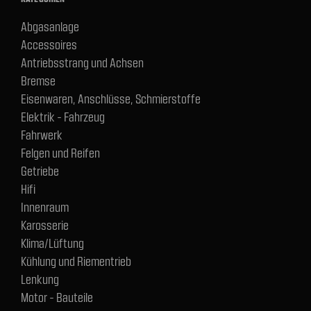
Abgasanlage
Accessoires
Antriebsstrang und Achsen
Bremse
Eisenwaren, Anschlüsse, Schmierstoffe
Elektrik - Fahrzeug
Fahrwerk
Felgen und Reifen
Getriebe
Hifi
Innenraum
Karosserie
Klima/Lüftung
Kühlung und Riementrieb
Lenkung
Motor - Bauteile