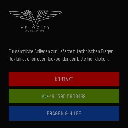
Für sämtliche Anliegen zur Lieferzeit, technischen Fragen,
Reklamationen oder Rücksendungen bitte hier klicken.
KONTAKT
+49 1590 5808489
FRAGEN & HILFE