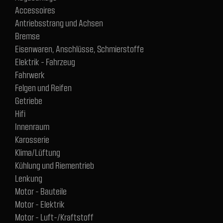
Accessoires
Antriebsstrang und Achsen
Bremse
Eisenwaren, Anschlüsse, Schmierstoffe
Elektrik - Fahrzeug
Fahrwerk
Felgen und Reifen
Getriebe
Hifi
Innenraum
Karosserie
Klima/Lüftung
Kühlung und Riementrieb
Lenkung
Motor - Bauteile
Motor - Elektrik
Motor - Luft-/Kraftstoff