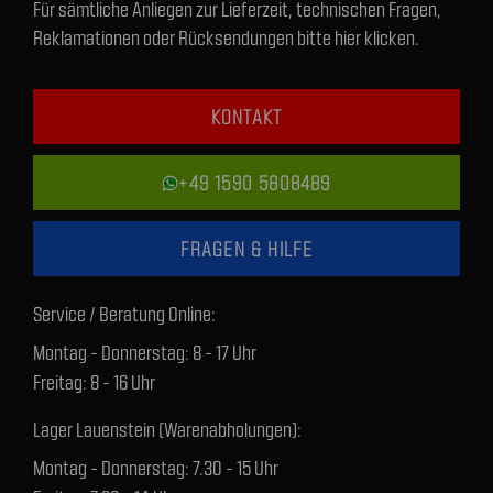
Für sämtliche Anliegen zur Lieferzeit, technischen Fragen,
Reklamationen oder Rücksendungen bitte hier klicken.
KONTAKT
+49 1590 5808489
FRAGEN & HILFE
Service / Beratung Online:
Montag - Donnerstag: 8 - 17 Uhr
Freitag: 8 - 16 Uhr
Lager Lauenstein (Warenabholungen):
Montag - Donnerstag: 7.30 - 15 Uhr