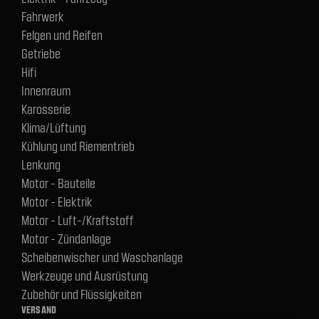
Fahrwerk
Felgen und Reifen
Getriebe
Hifi
Innenraum
Karosserie
Klima/Lüftung
Kühlung und Riementrieb
Lenkung
Motor - Bauteile
Motor - Elektrik
Motor - Luft-/Kraftstoff
Motor - Zündanlage
Scheibenwischer und Waschanlage
Werkzeuge und Ausrüstung
Zubehör und Flüssigkeiten
VERSAND