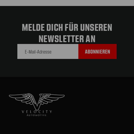
MELDE DICH FÜR UNSEREN
NEWSLETTER AN
E-Mail-
Adresse