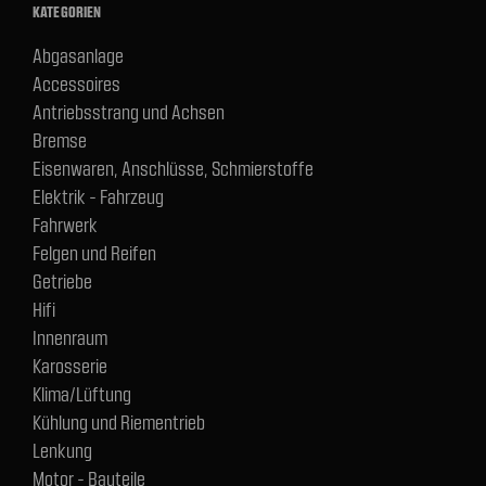
KATEGORIEN
Abgasanlage
Accessoires
Antriebsstrang und Achsen
Bremse
Eisenwaren, Anschlüsse, Schmierstoffe
Elektrik - Fahrzeug
Fahrwerk
Felgen und Reifen
Getriebe
Hifi
Innenraum
Karosserie
Klima/Lüftung
Kühlung und Riementrieb
Lenkung
Motor - Bauteile