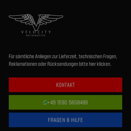
Für sämtliche Anliegen zur Lieferzeit, technischen Fragen,
Reklamationen oder Rücksendungen bitte hier klicken.
KONTAKT
+49 1590 5808489
FRAGEN & HILFE