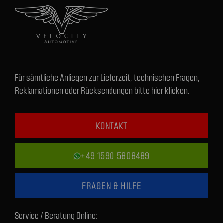
Für sämtliche Anliegen zur Lieferzeit, technischen Fragen,
Reklamationen oder Rücksendungen bitte hier klicken.
KONTAKT
+49 1590 5808489
FRAGEN & HILFE
Service / Beratung Online: