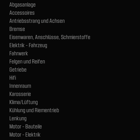
Abgasanlage
Accessoires
Antriebsstrang und Achsen
Bremse
Eisenwaren, Anschlüsse, Schmierstoffe
Elektrik - Fahrzeug
Fahrwerk
Felgen und Reifen
Getriebe
Hifi
Innenraum
Karosserie
Klima/Lüftung
Kühlung und Riementrieb
Lenkung
Motor - Bauteile
Motor - Elektrik