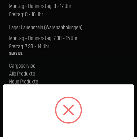
Montag - Donnerstag: 8 - 17 Uhr
Freitag: 8 - 16 Uhr
Lager Lauenstein (Warenabholungen):
Montag - Donnerstag: 7.30 - 15 Uhr
Freitag: 7.30 - 14 Uhr
SERVICE
Cargoservice
Alle Produkte
Neue Produkte
%Sale
Blog
FAQ
Kontakt
Versand und Zahlungsbedingungen
BELIEBTE MARKEN