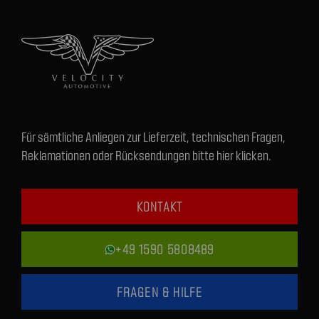
Für sämtliche Anliegen zur Lieferzeit, technischen Fragen,
Reklamationen oder Rücksendungen bitte hier klicken.
KONTAKT
+49 1590 5808489
FRAGEN & HILFE