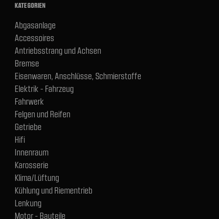
KATEGORIEN
Abgasanlage
Accessoires
Antriebsstrang und Achsen
Bremse
Eisenwaren, Anschlüsse, Schmierstoffe
Elektrik - Fahrzeug
Fahrwerk
Felgen und Reifen
Getriebe
Hifi
Innenraum
Karosserie
Klima/Lüftung
Kühlung und Riementrieb
Lenkung
Motor - Bauteile