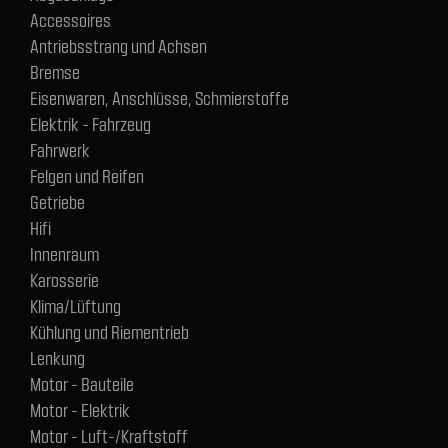
Accessoires
Antriebsstrang und Achsen
Bremse
Eisenwaren, Anschlüsse, Schmierstoffe
Elektrik - Fahrzeug
Fahrwerk
Felgen und Reifen
Getriebe
Hifi
Innenraum
Karosserie
Klima/Lüftung
Kühlung und Riementrieb
Lenkung
Motor - Bauteile
Motor - Elektrik
Motor - Luft-/Kraftstoff