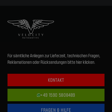
Für sämtliche Anliegen zur Lieferzeit, technischen Fragen,
Reklamationen oder Rücksendungen bitte hier klicken.
KONTAKT
+49 1590 5808489
FRAGEN & HILFE