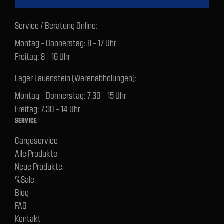
Service / Beratung Online:
Montag - Donnerstag: 8 - 17 Uhr
Freitag: 8 - 16 Uhr
Lager Lauenstein (Warenabholungen):
Montag - Donnerstag: 7.30 - 15 Uhr
Freitag: 7.30 - 14 Uhr
SERVICE
Cargoservice
Alle Produkte
Neue Produkte
%Sale
Blog
FAQ
Kontakt