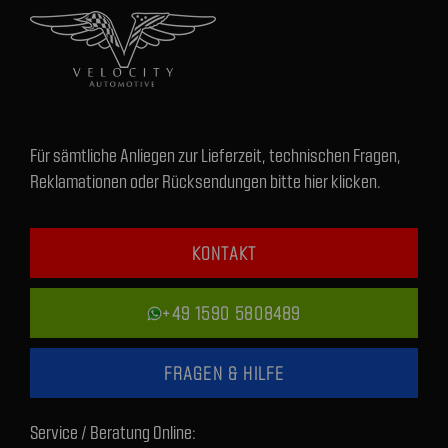
Für sämtliche Anliegen zur Lieferzeit, technischen Fragen,
Reklamationen oder Rücksendungen bitte hier klicken.
KONTAKT
+49 1590 5808489
FRAGEN & HILFE
Service / Beratung Online: