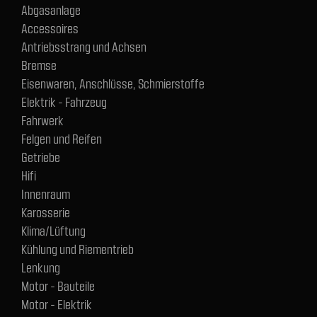
Abgasanlage
Accessoires
Antriebsstrang und Achsen
Bremse
Eisenwaren, Anschlüsse, Schmierstoffe
Elektrik - Fahrzeug
Fahrwerk
Felgen und Reifen
Getriebe
Hifi
Innenraum
Karosserie
Klima/Lüftung
Kühlung und Riementrieb
Lenkung
Motor - Bauteile
Motor - Elektrik