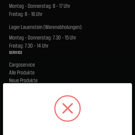
Montag - Donnerstag: 8 - 17 Uhr
Freitag: 8 - 16 Uhr
Lager Lauenstein (Warenabholungen):
Montag - Donnerstag: 7.30 - 15 Uhr
Freitag: 7.30 - 14 Uhr
SERVICE
Cargoservice
Alle Produkte
Neue Produkte
%Sale
Blog
FAQ
Kontakt
Versand und Zahlungsbedingungen
BELIEBTE MARKEN